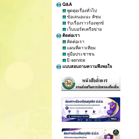
Q&A
พูดคุยเรื่องทั่วไป
ข้อเสนอแนะ ติชม
รับเรื่องราวร้องทุกข์
เว็บบอร์ดเครือข่าย
ติดต่อเรา
ติดต่อเรา
แผนที่ดาวเทียม
คู่มือประชาชน
E-service
แบบสอบถามความพึงพอใจ