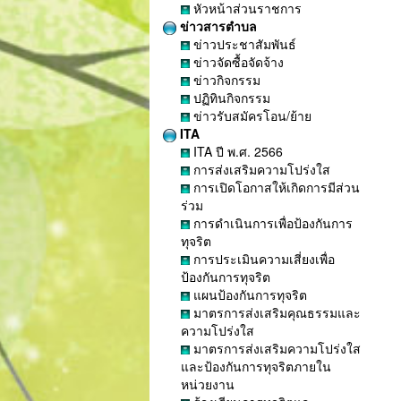
หัวหน้าส่วนราชการ
ข่าวสารตำบล
ข่าวประชาสัมพันธ์
ข่าวจัดซื้อจัดจ้าง
ข่าวกิจกรรม
ปฏิทินกิจกรรม
ข่าวรับสมัครโอน/ย้าย
ITA
ITA ปี พ.ศ. 2566
การส่งเสริมความโปร่งใส
การเปิดโอกาสให้เกิดการมีส่วน
ร่วม
การดำเนินการเพื่อป้องกันการ
ทุจริต
การประเมินความเสี่ยงเพื่อ
ป้องกันการทุจริต
แผนป้องกันการทุจริต
มาตรการส่งเสริมคุณธรรมและ
ความโปร่งใส
มาตรการส่งเสริมความโปร่งใส
และป้องกันการทุจริตภายใน
หน่วยงาน