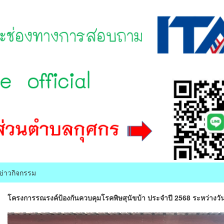
ข่าวกิจกรรม
โครงการรณรงค์ป้องกันควบคุมโรคพิษสุนัขบ้า ประจำปี 2568 ระหว่างวัน