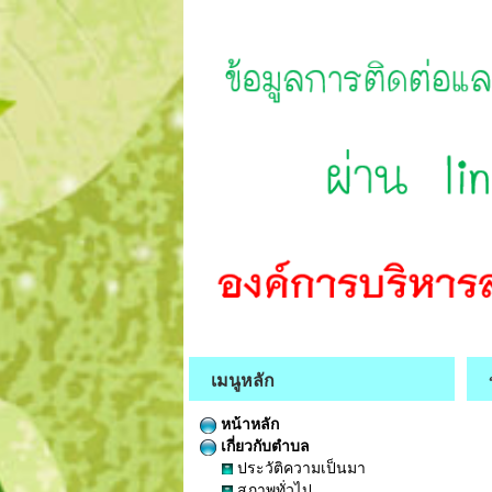
เมนูหลัก
หน้าหลัก
เกี่ยวกับตำบล
ประวัติความเป็นมา
สภาพทั่วไป