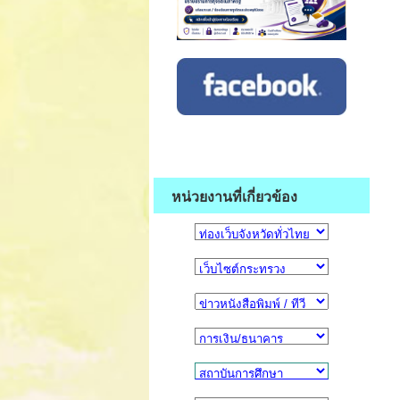
หน่วยงานที่เกี่ยวข้อง