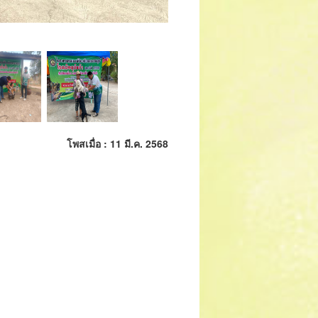
โพสเมื่อ : 11 มี.ค. 2568