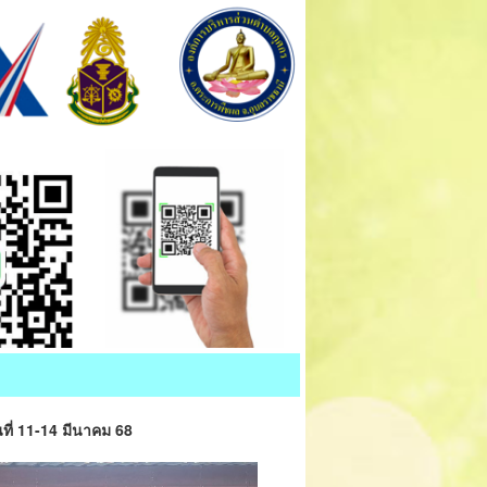
ที่ 11-14 มีนาคม 68