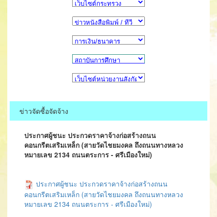
ข่าวจัดซื้อจัดจ้าง
ประกาศผู้ชนะ ประกวดราคาจ้างก่อสร้างถนน
คอนกรีตเสริมเหล็ก (สายวัดไชยมงคล ถึงถนนทางหลวง
หมายเลข 2134 ถนนตระการ - ศรีเมืองใหม่)
ประกาศผู้ชนะ ประกวดราคาจ้างก่อสร้างถนน
คอนกรีตเสริมเหล็ก (สายวัดไชยมงคล ถึงถนนทางหลวง
หมายเลข 2134 ถนนตระการ - ศรีเมืองใหม่)