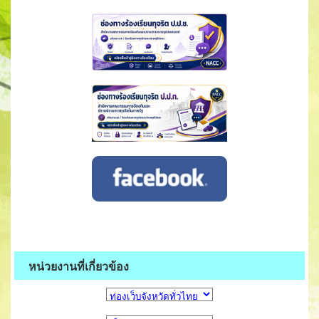
หน่วยงานที่เกี่ยวข้อง