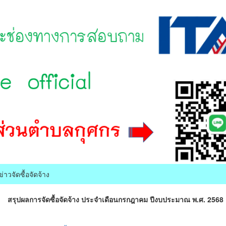
ข่าวจัดซื้อจัดจ้าง
สรุปผลการจัดซื้อจัดจ้าง ประจำเดือนกรกฎาคม ปีงบประมาณ พ.ศ. 2568