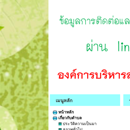
เมนูหลัก
หน้าหลัก
เกี่ยวกับตำบล
ประวัติความเป็นมา
สภาพทั่วไป