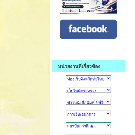
หน่วยงานที่เกี่ยวข้อง