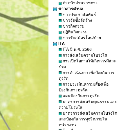
หัวหน้าส่วนราชการ
ข่าวสารตำบล
ข่าวประชาสัมพันธ์
ข่าวจัดซื้อจัดจ้าง
ข่าวกิจกรรม
ปฏิทินกิจกรรม
ข่าวรับสมัครโอน/ย้าย
ITA
ITA ปี พ.ศ. 2566
การส่งเสริมความโปร่งใส
การเปิดโอกาสให้เกิดการมีส่วน
ร่วม
การดำเนินการเพื่อป้องกันการ
ทุจริต
การประเมินความเสี่ยงเพื่อ
ป้องกันการทุจริต
แผนป้องกันการทุจริต
มาตรการส่งเสริมคุณธรรมและ
ความโปร่งใส
มาตรการส่งเสริมความโปร่งใส
และป้องกันการทุจริตภายใน
หน่วยงาน