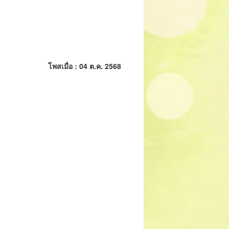
โพสเมื่อ : 04 ต.ค. 2568