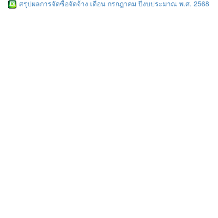
สรุปผลการจัดซื้อจัดจ้าง เดือน กรกฎาคม ปีงบประมาณ พ.ศ. 2568