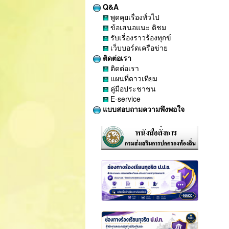
Q&A
พูดคุยเรื่องทั่วไป
ข้อเสนอแนะ ติชม
รับเรื่องราวร้องทุกข์
เว็บบอร์ดเครือข่าย
ติดต่อเรา
ติดต่อเรา
แผนที่ดาวเทียม
คู่มือประชาชน
E-service
แบบสอบถามความพึงพอใจ