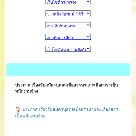
ประกาศ เรื่องรับสมัครบุคคลเพื่อสรรหาและเลือกสรรเป็น
พนักงานจ้าง
ประกาศ เรื่องรับสมัครบุคคลเพื่อสรรหาและเลือกสรร
เป็นพนักงานจ้าง