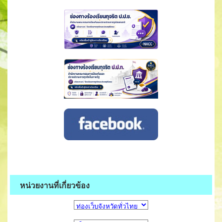
หน่วยงานที่เกี่ยวข้อง