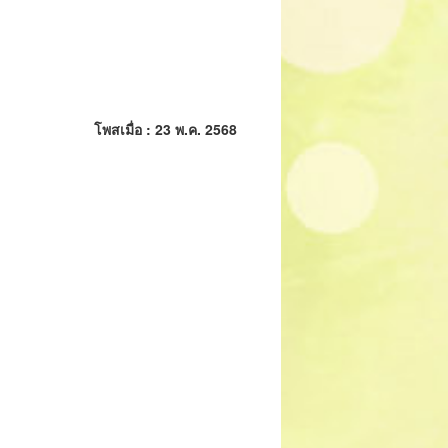
โพสเมื่อ : 23 พ.ค. 2568