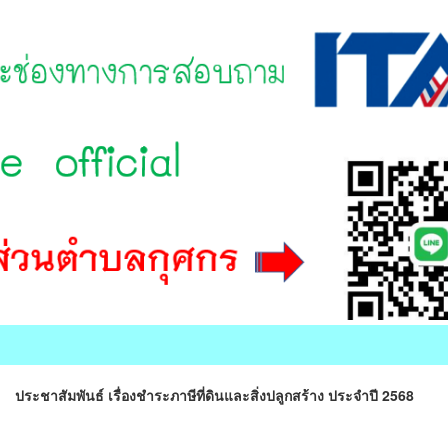
ประชาสัมพันธ์ เรื่องชำระภาษีที่ดินและสิ่งปลูกสร้าง ประจำปี 2568