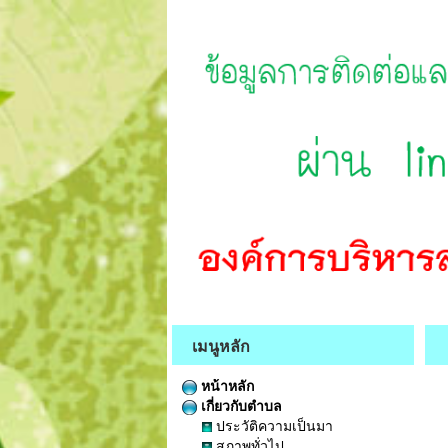
เมนูหลัก
หน้าหลัก
เกี่ยวกับตำบล
ประวัติความเป็นมา
สภาพทั่วไป