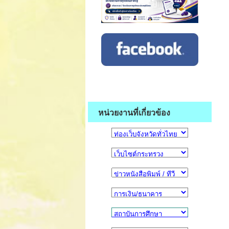
หน่วยงานที่เกี่ยวข้อง