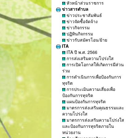
หัวหน้าส่วนราชการ
ข่าวสารตำบล
ข่าวประชาสัมพันธ์
ข่าวจัดซื้อจัดจ้าง
ข่าวกิจกรรม
ปฏิทินกิจกรรม
ข่าวรับสมัครโอน/ย้าย
ITA
ITA ปี พ.ศ. 2566
การส่งเสริมความโปร่งใส
การเปิดโอกาสให้เกิดการมีส่วน
ร่วม
การดำเนินการเพื่อป้องกันการ
ทุจริต
การประเมินความเสี่ยงเพื่อ
ป้องกันการทุจริต
แผนป้องกันการทุจริต
มาตรการส่งเสริมคุณธรรมและ
ความโปร่งใส
มาตรการส่งเสริมความโปร่งใส
และป้องกันการทุจริตภายใน
หน่วยงาน