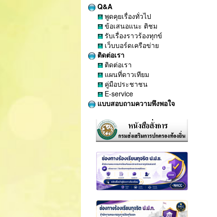
Q&A
พูดคุยเรื่องทั่วไป
ข้อเสนอแนะ ติชม
รับเรื่องราวร้องทุกข์
เว็บบอร์ดเครือข่าย
ติดต่อเรา
ติดต่อเรา
แผนที่ดาวเทียม
คู่มือประชาชน
E-service
แบบสอบถามความพึงพอใจ